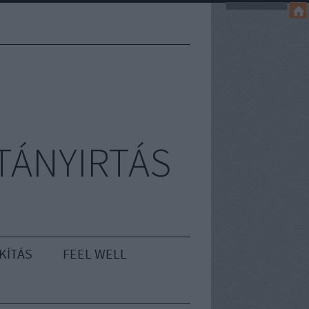
TÁNYIRTÁS
KÍTÁS
FEEL WELL