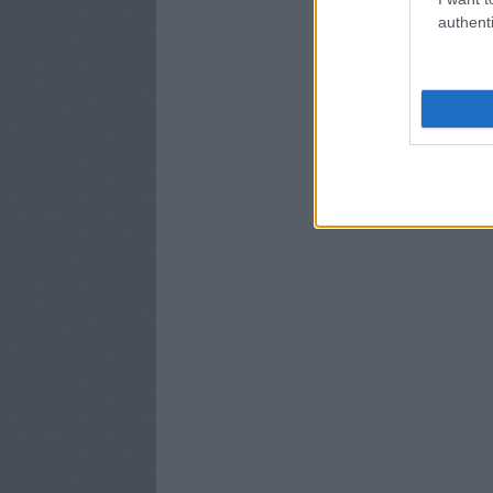
authenti