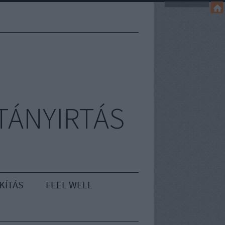
TÁNYIRTÁS
KÍTÁS
FEEL WELL