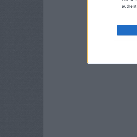
authenti