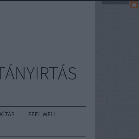
TÁNYIRTÁS
KÍTÁS
FEEL WELL