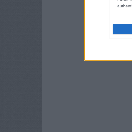
authenti