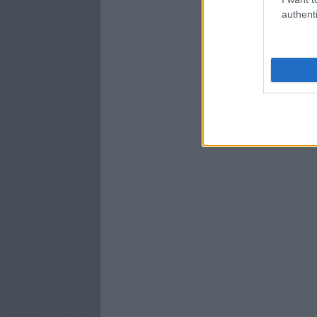
authenti