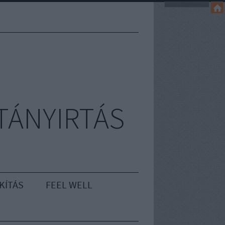
TÁNYIRTÁS
KÍTÁS
FEEL WELL