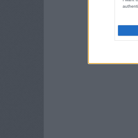
authenti