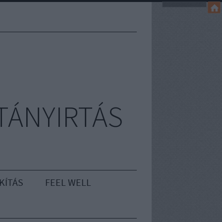
TÁNYIRTÁS
KÍTÁS
FEEL WELL