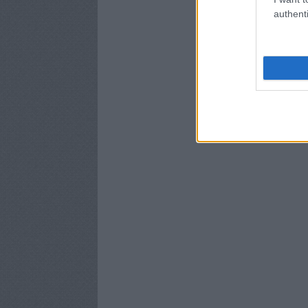
authenti