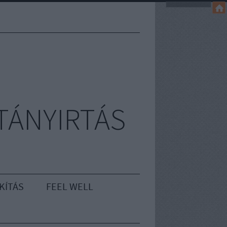
TÁNYIRTÁS
KÍTÁS
FEEL WELL