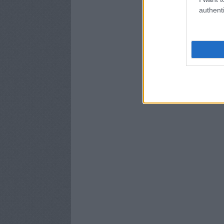
authenti