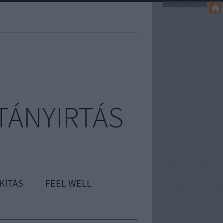
TÁNYIRTÁS
KÍTÁS
FEEL WELL