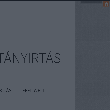
TÁNYIRTÁS
KÍTÁS
FEEL WELL