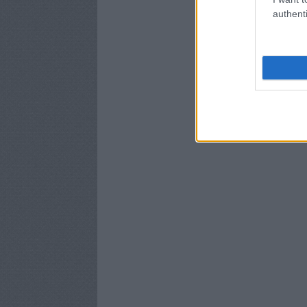
authenti