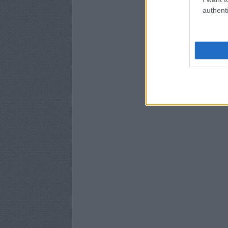
authenti