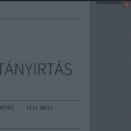
TÁNYIRTÁS
KÍTÁS
FEEL WELL