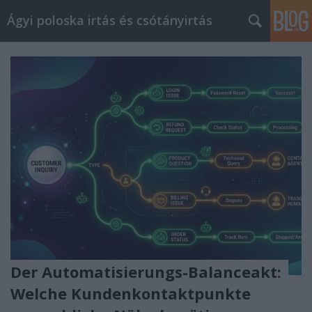
Ágyi poloska irtás és csótányirtás
Der Automatisierungs-Balanceakt:
Welche Kundenkontaktpunkte