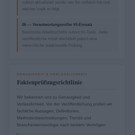
zuletzt aktualisiert wurde, wer ihn verfasst hat und
welcher Logik er folgt.
06 — Verantwortungsvoller KI-Einsatz
Bestimmte Arbeitsschritte nutzen KI-Tools. Jeder
veröffentlichte Inhalt durchläuft jedoch eine
menschliche redaktionelle Prüfung.
GENAUIGKEIT & VERLÄSSLICHKEIT
Faktenprüfungsrichtlinie
Wir bekennen uns zu Genauigkeit und
Verlässlichkeit. Vor der Veröffentlichung prüfen wir
fachliche Aussagen, Definitionen,
Methodenbeschreibungen, Trends und
Branchenterminologie nach bestem Vermögen.