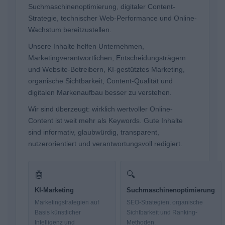
Suchmaschinenoptimierung, digitaler Content-
Strategie, technischer Web-Performance und Online-
Wachstum bereitzustellen.
Unsere Inhalte helfen Unternehmen,
Marketingverantwortlichen, Entscheidungsträgern
und Website-Betreibern, KI-gestütztes Marketing,
organische Sichtbarkeit, Content-Qualität und
digitalen Markenaufbau besser zu verstehen.
Wir sind überzeugt: wirklich wertvoller Online-
Content ist weit mehr als Keywords. Gute Inhalte
sind informativ, glaubwürdig, transparent,
nutzerorientiert und verantwortungsvoll redigiert.
🤖
🔍
KI-Marketing
Suchmaschinenoptimierung
Marketingstrategien auf
SEO-Strategien, organische
Basis künstlicher
Sichtbarkeit und Ranking-
Intelligenz und
Methoden.