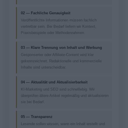
02 — Fachliche Genauigkeit
Veröffentlichte Informationen müssen fachlich
vertretbar sein. Bei Bedarf liefern wir Kontext,
Praxisbeispiele oder Methodenrahmen.
03 — Klare Trennung von Inhalt und Werbung
Gesponserter oder Affiliate-Content wird klar
gekennzeichnet. Redaktionelle und kommerzielle
Inhalte sind unterscheidbar.
04 — Aktualität und Aktualisierbarkeit
KI-Marketing und SEO sind schnelllebig. Wir
überprüfen ältere Artikel regelmäßig und aktualisieren
sie bei Bedarf.
05 — Transparenz
Lesende sollen wissen, wann ein Inhalt erstellt und