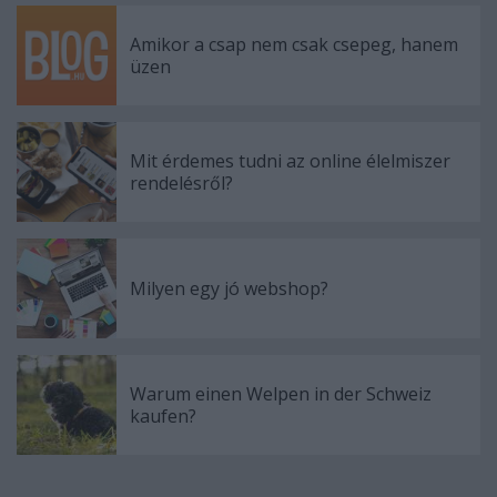
Amikor a csap nem csak csepeg, hanem
üzen
Mit érdemes tudni az online élelmiszer
rendelésről?
Milyen egy jó webshop?
Warum einen Welpen in der Schweiz
kaufen?