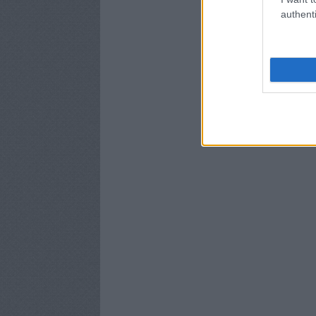
authenti