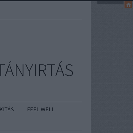
TÁNYIRTÁS
KÍTÁS
FEEL WELL