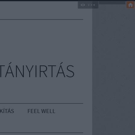
TÁNYIRTÁS
KÍTÁS
FEEL WELL