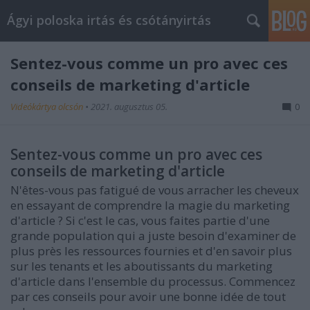
Ágyi poloska irtás és csótányirtás
Sentez-vous comme un pro avec ces
conseils de marketing d'article
Videókártya olcsón
•
2021. augusztus 05.
0
Sentez-vous comme un pro avec ces
conseils de marketing d'article
N'êtes-vous pas fatigué de vous arracher les cheveux
en essayant de comprendre la magie du marketing
d'article ? Si c'est le cas, vous faites partie d'une
grande population qui a juste besoin d'examiner de
plus près les ressources fournies et d'en savoir plus
sur les tenants et les aboutissants du marketing
d'article dans l'ensemble du processus. Commencez
par ces conseils pour avoir une bonne idée de tout