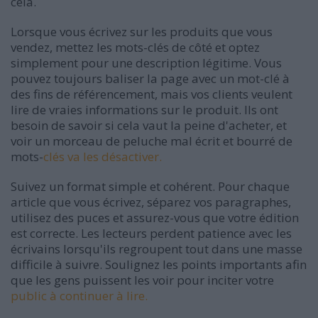
cela.
Lorsque vous écrivez sur les produits que vous
vendez, mettez les mots-clés de côté et optez
simplement pour une description légitime. Vous
pouvez toujours baliser la page avec un mot-clé à
des fins de référencement, mais vos clients veulent
lire de vraies informations sur le produit. Ils ont
besoin de savoir si cela vaut la peine d'acheter, et
voir un morceau de peluche mal écrit et bourré de
mots-
clés va les désactiver.
Suivez un format simple et cohérent. Pour chaque
article que vous écrivez, séparez vos paragraphes,
utilisez des puces et assurez-vous que votre édition
est correcte. Les lecteurs perdent patience avec les
écrivains lorsqu'ils regroupent tout dans une masse
difficile à suivre. Soulignez les points importants afin
que les gens puissent les voir pour inciter votre
public à continuer à lire.